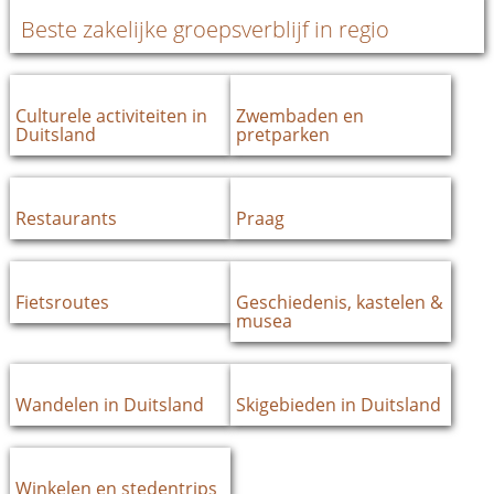
Beste zakelijke groepsverblijf in regio
Culturele activiteiten in
Zwembaden en
Duitsland
pretparken
Restaurants
Praag
Fietsroutes
Geschiedenis, kastelen &
musea
Wandelen in Duitsland
Skigebieden in Duitsland
Winkelen en stedentrips