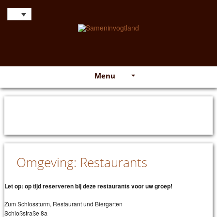
Menu
Omgeving: Restaurants
Let op: op tijd reserveren bij deze restaurants voor uw groep!
Zum Schlossturm, Restaurant und Biergarten
Schloßstraße 8a