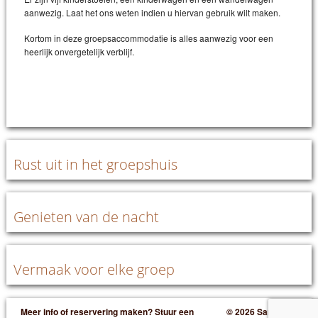
aanwezig. Laat het ons weten indien u hiervan gebruik wilt maken.
Kortom in deze groepsaccommodatie is alles aanwezig voor een
heerlijk onvergetelijk verblijf.
Rust uit in het groepshuis
Genieten van de nacht
Vermaak voor elke groep
Meer info of reservering maken? Stuur een
© 2026 Samen in