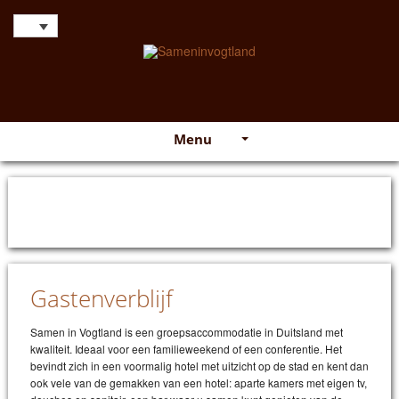
Menu
Gastenverblijf
Samen in Vogtland is een groepsaccommodatie in Duitsland met
kwaliteit. Ideaal voor een familieweekend of een conferentie. Het
bevindt zich in een voormalig hotel met uitzicht op de stad en kent dan
ook vele van de gemakken van een hotel: aparte kamers met eigen tv,