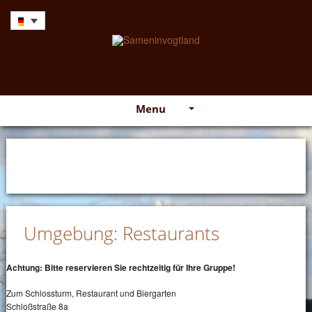
Menu
Umgebung: Restaurants
Achtung: Bitte reservieren Sie rechtzeitig für Ihre Gruppe!
Zum Schlossturm, Restaurant und Biergarten
Schloßstraße 8a