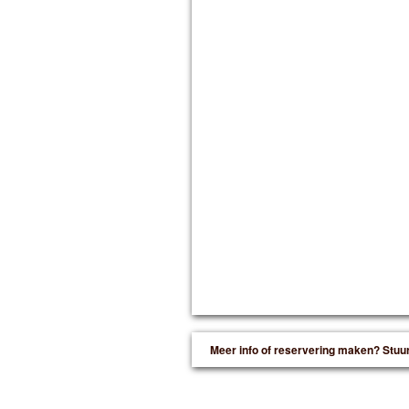
Meer info of reservering maken? Stuu