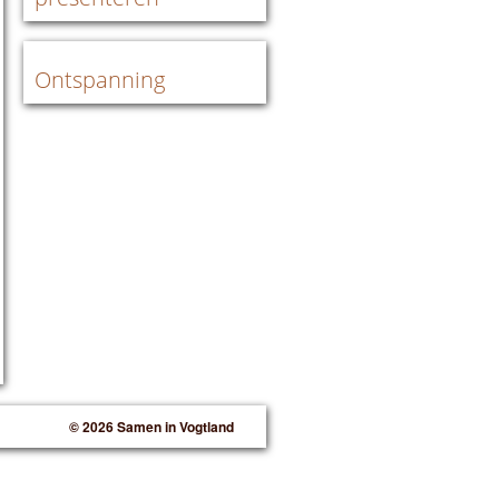
Ontspanning
© 2026 Samen in Vogtland