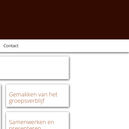
Contact
Gemakken van het
groepsverblijf
Samenwerken en
presenteren