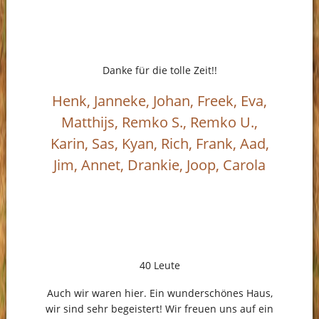
Danke für die tolle Zeit!!
Henk, Janneke, Johan, Freek, Eva,
Matthijs, Remko S., Remko U.,
Karin, Sas, Kyan, Rich, Frank, Aad,
Jim, Annet, Drankie, Joop, Carola
40 Leute
Auch wir waren hier. Ein wunderschönes Haus,
wir sind sehr begeistert! Wir freuen uns auf ein