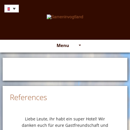
Menu
References
Liebe Leute, ihr habt ein super Hotel! Wir
danken euch für eure Gastfreundschaft und