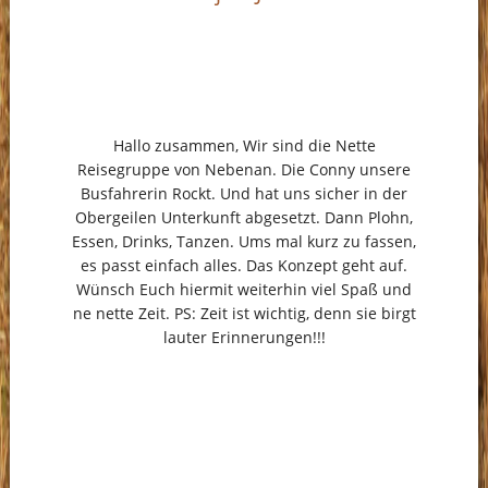
Hallo zusammen, Wir sind die Nette
Reisegruppe von Nebenan. Die Conny unsere
Busfahrerin Rockt. Und hat uns sicher in der
Obergeilen Unterkunft abgesetzt. Dann Plohn,
Essen, Drinks, Tanzen. Ums mal kurz zu fassen,
es passt einfach alles. Das Konzept geht auf.
Wünsch Euch hiermit weiterhin viel Spaß und
ne nette Zeit. PS: Zeit ist wichtig, denn sie birgt
lauter Erinnerungen!!!