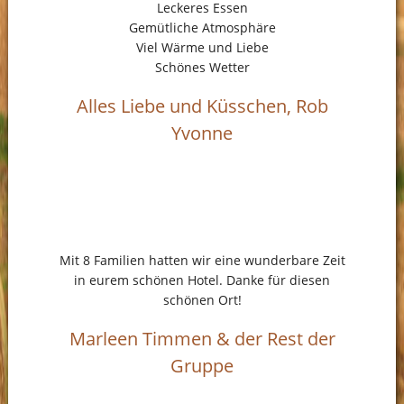
Leckeres Essen
Gemütliche Atmosphäre
Viel Wärme und Liebe
Schönes Wetter
Alles Liebe und Küsschen, Rob
Yvonne
Mit 8 Familien hatten wir eine wunderbare Zeit
in eurem schönen Hotel. Danke für diesen
schönen Ort!
Marleen Timmen & der Rest der
Gruppe