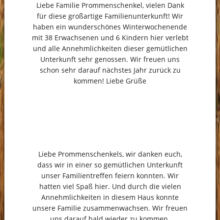
Liebe Familie Prommenschenkel, vielen Dank
für diese großartige Familienunterkunft! Wir
haben ein wunderschönes Winterwochenende
mit 38 Erwachsenen und 6 Kindern hier verlebt
und alle Annehmlichkeiten dieser gemütlichen
Unterkunft sehr genossen. Wir freuen uns
schon sehr darauf nächstes Jahr zurück zu
kommen! Liebe Grüße
Liebe Prommenschenkels, wir danken euch,
dass wir in einer so gemütlichen Unterkunft
unser Familientreffen feiern konnten. Wir
hatten viel Spaß hier. Und durch die vielen
Annehmlichkeiten in diesem Haus konnte
unsere Familie zusammenwachsen. Wir freuen
uns darauf bald wieder zu kommen.