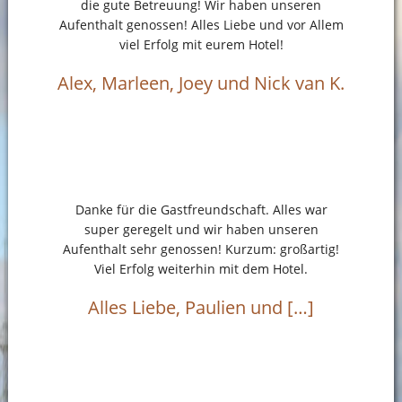
die gute Betreuung! Wir haben unseren
Aufenthalt genossen! Alles Liebe und vor Allem
viel Erfolg mit eurem Hotel!
Alex, Marleen, Joey und Nick van K.
Danke für die Gastfreundschaft. Alles war
super geregelt und wir haben unseren
Aufenthalt sehr genossen! Kurzum: großartig!
Viel Erfolg weiterhin mit dem Hotel.
Alles Liebe, Paulien und […]