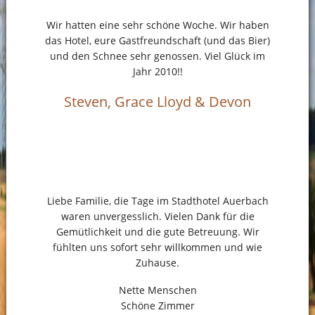
Wir hatten eine sehr schöne Woche. Wir haben
das Hotel, eure Gastfreundschaft (und das Bier)
und den Schnee sehr genossen. Viel Glück im
Jahr 2010!!
Steven, Grace Lloyd & Devon
Liebe Familie, die Tage im Stadthotel Auerbach
waren unvergesslich. Vielen Dank für die
Gemütlichkeit und die gute Betreuung. Wir
fühlten uns sofort sehr willkommen und wie
Zuhause.
Nette Menschen
Schöne Zimmer