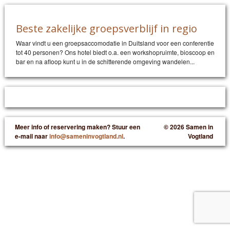
Beste zakelijke groepsverblijf in regio
Waar vindt u een groepsaccomodatie in Duitsland voor een conferentie
tot 40 personen? Ons hotel biedt o.a. een workshopruimte, bioscoop en
bar en na afloop kunt u in de schitterende omgeving wandelen...
Meer info of reservering maken? Stuur een
© 2026 Samen in
e-mail naar
info@sameninvogtland.nl
.
Vogtland