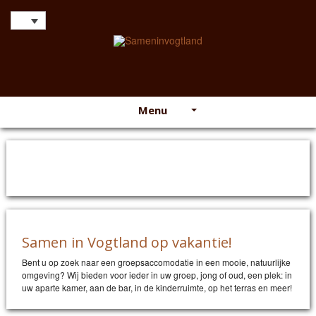
Menu
Samen in Vogtland op vakantie!
Bent u op zoek naar een groepsaccomodatie in een mooie, natuurlijke
omgeving? Wij bieden voor ieder in uw groep, jong of oud, een plek: in
uw aparte kamer, aan de bar, in de kinderruimte, op het terras en meer!